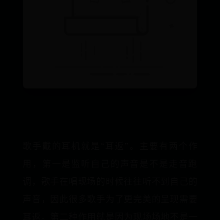
歌手戴的耳机就是“耳返”。主要有两个作
用，第一是监听自己的声音是不是走音跑
调，歌手在唱现场的时候往往听不到自己的
声音，因此很多歌手为了更完美的呈现需要
耳返。第二种作用就是因为现场场地不是一