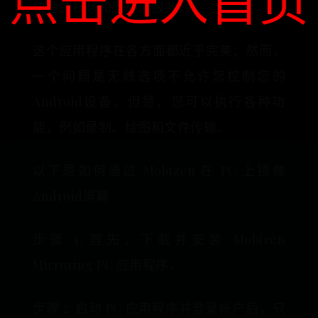
点击进入首页
快速的视频和图片流服务。
这个应用程序在各方面都近乎完美；然而，
一个问题是无线选项不允许您控制您的
Android设备。但是，您可以执行各种功
能，例如录制、绘图和文件传输。
以下是如何通过 Mobizen 在 PC 上镜像
Android屏幕
步骤 1. 首先，下载并安装 Mobizen
Mirroring PC 应用程序。
步骤 2. 启动 PC 应用程序并登录帐户后，只