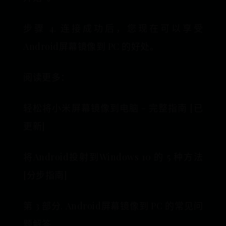
步骤 4. 连接成功后，您现在可以享受
Android屏幕镜像到 PC 的好处。
阅读更多：
轻松将小米屏幕镜像到电脑 - 完整指南 [已
更新]
将Android投射到Windows 10 的 5 种方法
[分步指南]
第 3 部分. Android屏幕镜像到 PC 的常见问
题解答