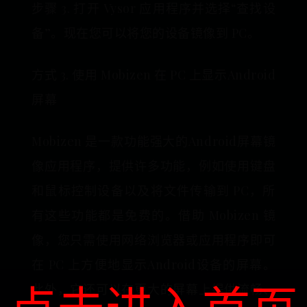
步骤 3. 打开 Vysor 应用程序并选择“查找设
备”。现在您可以将您的设备镜像到 PC。
方式 3. 使用 Mobizen 在 PC 上显示Android
屏幕
Mobizen 是一款功能强大的Android屏幕镜
像应用程序，提供许多功能，例如使用键盘
和鼠标控制设备以及将文件传输到 PC，所
有这些功能都是免费的。借助 Mobizen 镜
像，您只需使用网络浏览器或应用程序即可
在 PC 上方便地显示Android设备的屏幕。
此外，它还可以在更大的屏幕上提供流畅、