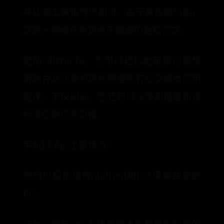
并让该工具指导您即可。由于其控制功能，
这是一种使任务更易于管理的轻松方式。
借助 MirrorTo，您可以轻松地玩移动视频
游戏并从计算机轻松管理所有社交媒体应用
程序。不仅如此，您还可以仅使用键盘和鼠
标来控制您的设备。
手机镜子的主要特点：
您可以轻松地将Android和iOS屏幕共享到
PC。