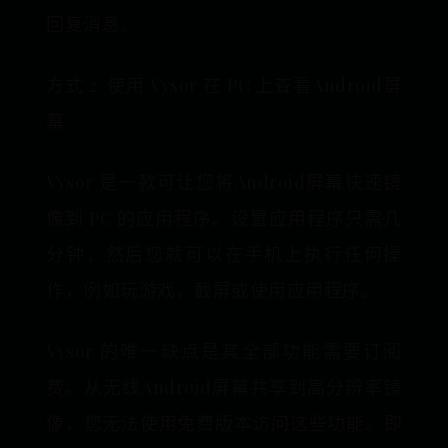
回复消息。
方式 2. 使用 Vysor 在 PC 上查看Android屏
幕
Vysor 是一款可让您将Android屏幕快速镜
像到 PC 的应用程序。设置应用程序只需几
分钟，然后您就可以在手机上执行任何操
作，例如玩游戏、截屏或使用应用程序。
Vysor 的唯一缺点是其全部功能需要订阅
费。从无线Android屏幕共享到高分辨率镜
像，您无法使用免费版本访问这些功能。即