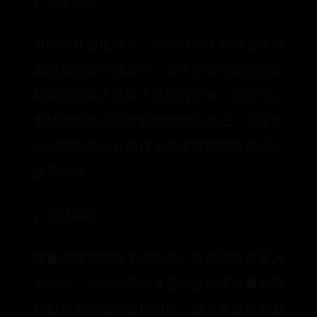
3. 会议目的
借助屏幕镜像技术，您可以在大屏幕上进行
高质量的演示或演示。这不仅会给您的团队
和高层管理人员留下良好的印象。它还可以
更轻松地通过视觉和音频传达想法。该技术
可以帮助您以其他技术无法做到的方式简化
业务通信。
4. 在线讲座
随着屏幕镜像技术的实施，教师的工作量大
大减少。他们只需与兼容设备共享屏幕即可
轻松为学生提供远程讲座。这一革命性的发