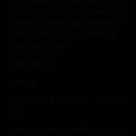
在 PC 上镜像Android设备，那么MirrorTo
无疑是最好的选择之一。它不仅拥有用户友
好的界面，而且所有功能的设计都考虑到了
易用性。您可以从 PC 轻松控制您的设备，
甚至管理您的社交媒体。
免费下载PC版
相关文章：
如何阻止有人监视我的手机？ 【有预防措
施】
如何使用/不使用 USB 数据线从 PC 巧妙地