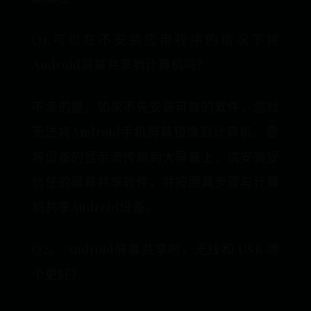
Q1.可以在不安装应用程序的情况下将
Android屏幕共享到计算机吗？
不幸的是，如果不先安装可靠的软件，您就
无法将Android手机屏幕镜像到计算机。要
将设备的显示流传输到大屏幕上，请安装受
信任的屏幕共享软件，并按照其步骤与计算
机共享Android设备。
Q2。 Android屏幕共享时，无线和 USB 哪
个更好？