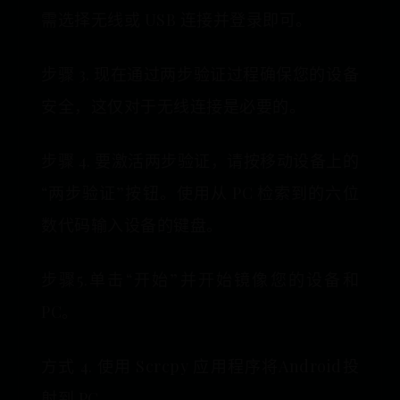
需选择无线或 USB 连接并登录即可。
步骤 3. 现在通过两步验证过程确保您的设备
安全，这仅对于无线连接是必要的。
步骤 4. 要激活两步验证，请按移动设备上的
“两步验证”按钮。使用从 PC 检索到的六位
数代码输入设备的键盘。
步骤5.单击“开始”并开始镜像您的设备和
PC。
方式 4. 使用 Scrcpy 应用程序将Android投
射到 PC