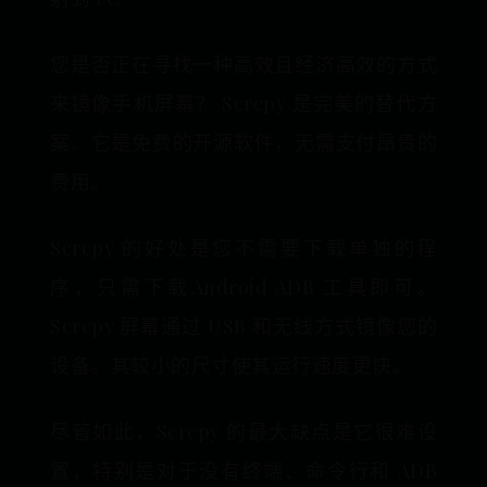
您是否正在寻找一种高效且经济高效的方式
来镜像手机屏幕？ Scrcpy 是完美的替代方
案。它是免费的开源软件，无需支付昂贵的
费用。
Scrcpy 的好处是您不需要下载单独的程
序，只需下载Android ADB 工具即可。
Scrcpy 屏幕通过 USB 和无线方式镜像您的
设备。其较小的尺寸使其运行速度更快。
尽管如此，Scrcpy 的最大缺点是它很难设
置，特别是对于没有终端、命令行和 ADB