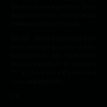
追看您可能错过的电影或电视节目。这可以
通过屏幕镜像技术实现。它允许我们将设备
的屏幕投射到计算机等大型显示器上。
总的来说，镜像技术对于任何想要享受娱乐
并仍然在更大的显示器上工作的人来说是一
种非常有用的技术。因此，当您想了解如何
将Android屏幕镜像到 PC 时，您来对地方
了。本文将介绍如何以更简单的步骤将
Android屏幕镜像到计算机。
目录