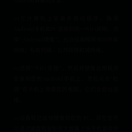
Android屏幕的步骤：
01在计算机上安装并启动程序。确保
Android手机和PC连接到同一WiFi网络。选
择“ Android镜像”。允许应用程序访问所有
网络；私有网络、公共网络和域网络。
02选择“ WiFi 连接”，然后将镜像应用程序
安装到您的Android手机上。然后点击“检
测”在手机上搜索您的电脑，它们会自动连
接。
03设备现已成功镜像到您的 PC。现在您可
以通过键盘和鼠标在大屏幕上玩手机游戏并