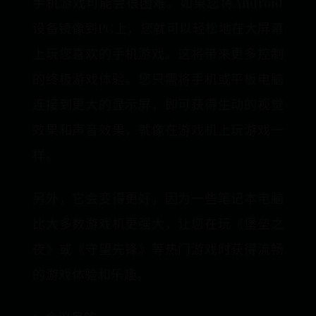
手机游戏可能会很困难。如果您将Android
设备镜像到PC上，您就可以轻松地在大屏幕
上玩您喜欢的手机游戏。这将带来更多控制
的终极游戏体验。您只需将手机或平板电脑
连接到更大的显示屏，即可获得生动的视觉
效果和声音效果，就像在游戏机上玩游戏一
样。
另外，它会变得更好，因为一些笔记本电脑
比大多数游戏机更强大，让您在玩《堡垒之
夜》或《守望先锋》等热门游戏时获得流畅
的游戏体验和乐趣。