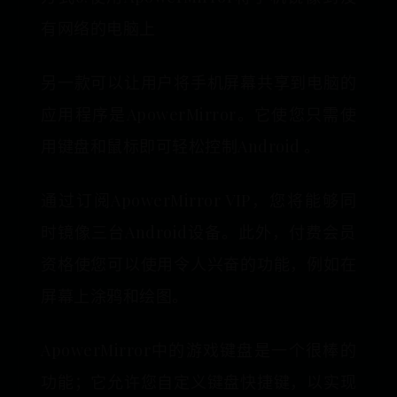
有网络的电脑上
另一款可以让用户将手机屏幕共享到电脑的
应用程序是ApowerMirror。它使您只需使
用键盘和鼠标即可轻松控制Android 。
通过订阅ApowerMirror VIP，您将能够同
时镜像三台Android设备。此外，付费会员
资格使您可以使用令人兴奋的功能，例如在
屏幕上涂鸦和绘图。
ApowerMirror中的游戏键盘是一个很棒的
功能；它允许您自定义键盘快捷键，以实现