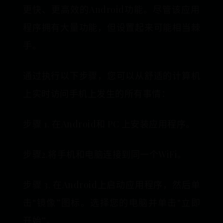
更快、更高效的Android功能。尽管该应用
程序拥有大量功能，但设置起来可能相当棘
手。
通过执行以下步骤，您可以从舒适的计算机
上实时访问手机上发生的所有事情：
步骤 1. 在Android和 PC 上安装应用程序。
步骤2.将手机和电脑连接到同一个WiFi。
步骤 3. 在Android上启动应用程序，然后单
击“镜像”图标。选择您的电脑并单击“立即
开始”。