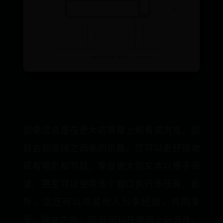
如果您总是在更大的屏幕上观看或浏览，您
就会知道随之而来的乐趣。您可以更舒适地
观看电影和节目，享受更大的文本以便于阅
读，甚至可以使用多个窗口执行多任务。此
外，您还可以与其他人分享经验，共同享
受。除此之外，您 还可以在电脑上玩游戏、