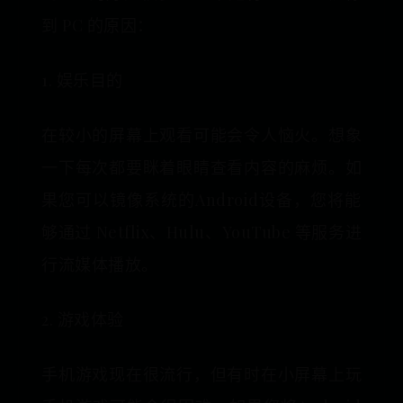
到 PC 的原因：
1. 娱乐目的
在较小的屏幕上观看可能会令人恼火。想象
一下每次都要眯着眼睛查看内容的麻烦。如
果您可以镜像系统的Android设备，您将能
够通过 Netflix、Hulu、YouTube 等服务进
行流媒体播放。
2. 游戏体验
手机游戏现在很流行，但有时在小屏幕上玩