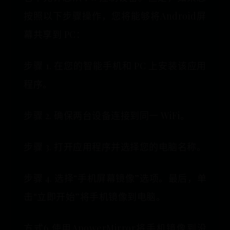
按照以下步骤操作，您将能够将Android屏
幕共享到 PC：
步骤 1. 在您的智能手机和 PC 上安装该应用
程序。
步骤 2. 确保两台设备连接到同一 WiFi。
步骤 3. 打开应用程序并选择您的电脑名称。
步骤 4. 选择“手机屏幕镜像”选项。最后，单
击“立即开始”将手机镜像到电脑。
方式6.使用ApowerMirror将手机镜像到没