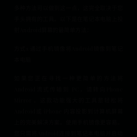
多种方法可以做到这一点，这完全取决于您
手头拥有的工具。以下是在笔记本电脑上投
射Android屏幕的最简单方法：
方式1.通过手机镜像将Android镜像到笔记
本电脑
如果您正在寻找一种更简单的方法将
Android流式传输到 PC，请转向Phone
Mirror 。这款功能强大的工具是轻松将
Android或 iPhone 内容投影到计算机屏幕
上的完美解决方案。使用手机镜像更容易。
您只需将Android连接到笔记本电脑并启动