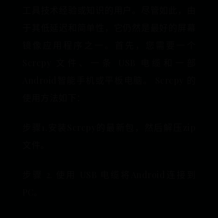
工具技术经验或知识的用户。尽管如此，由
于其低延迟和简单性，它仍然是最好的屏幕
镜像应用程序之一。首先，您需要一个
Scrcpy 文件、一条 USB 电缆和一部
Android智能手机或平板电脑。 Scrcpy 的
使用方法如下：
步骤1.安装Scrcpy的最新包，然后解压zip
文件。
步骤 2. 使用 USB 电缆将Android连接到
PC。