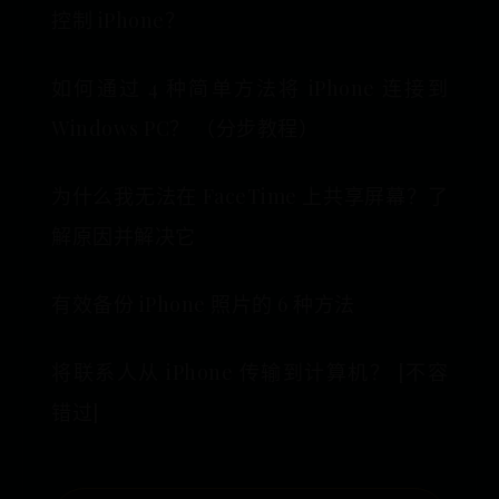
控制 iPhone？
如何通过 4 种简单方法将 iPhone 连接到
Windows PC？ （分步教程）
为什么我无法在 FaceTime 上共享屏幕？了
解原因并解决它
有效备份 iPhone 照片的 6 种方法
将联系人从 iPhone 传输到计算机？ [不容
错过]