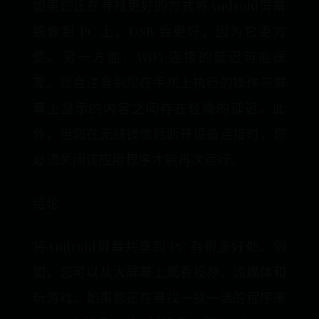
如果您正在寻找更好的方式将Android屏幕
镜像到 PC 上，USB 会更好，因为它更方
便。另一方面，WiFi 连接的延迟可能很
差。您会注意到您在手机上执行的操作与屏
幕上显示的内容之间存在轻微的延迟。此
外，当您在无线镜像后断开设备连接时，您
必须关闭该应用程序才能再次运行。
结论
将Android屏幕共享到 PC 有很多好处。例
如，您可以从大屏幕上观看视频、流媒体和
玩游戏。如果您正在寻找一款一流的程序来