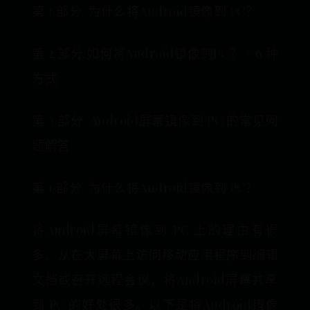
第 1 部分. 为什么将Android镜像到 PC？
第 2 部分.如何将Android镜像到PC？ - 6 种
方式
第 3 部分. Android屏幕镜像到 PC 的常见问
题解答
第 1 部分. 为什么将Android镜像到 PC？
将Android屏幕镜像到 PC 上的理由有很
多。从在大屏幕上访问移动应用程序到编辑
文档或召开远程会议，将Android屏幕共享
到 PC 的好处很多。以下是将Android镜像