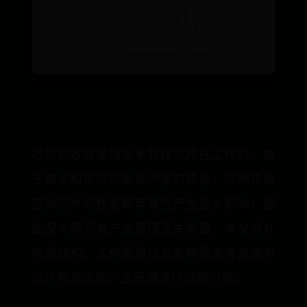
芯片热效应是指当半导体芯片在工作时，由
于电子和空穴的复合产生的热量。这种热效
应对芯片的性能和可靠性产生重大影响，因
此深入研究其产生原理至关重要。本文将从
内部结构、工作原理以及影响因素等方面对
芯片热效应的产生原理进行详细分析。