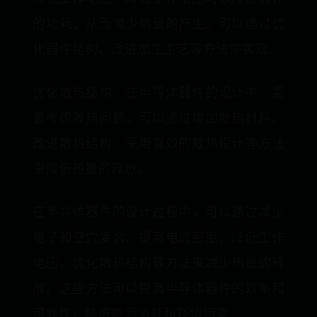
的功耗，从而减少热量的产生。可以通过优
化器件结构、改进加工工艺等方法来实现。
优化散热结构：在半导体器件的设计中，需
要考虑散热问题。可以通过增加散热材料、
改进散热结构、采用有效的散热设计等方法
来降低热量的释放。
在半导体器件的设计过程中，可以通过减少
电子和空穴复合、提高电流密度、降低工作
电压、优化散热结构等方法来减少热量的释
放。这些方法可以提高半导体器件的效率和
可靠性，降低能源消耗和环境污染。