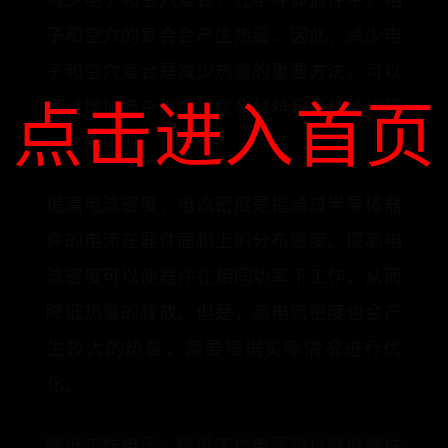
子和空穴的复合会产生热量。因此，减少电
子和空穴复合是减少热量的重要方法。可以
点击进入首页
通过增加掺杂浓度、优化材料和晶体结构等
方法来实现。
提高电流密度：电流密度是指通过半导体器
件的电流在器件面积上的分布密度。提高电
流密度可以使器件在相同功率下工作，从而
降低热量的释放。但是，高电流密度也会产
生较大的热量，需要根据实际情况进行优
化。
降低工作电压：降低工作电压可以降低器件