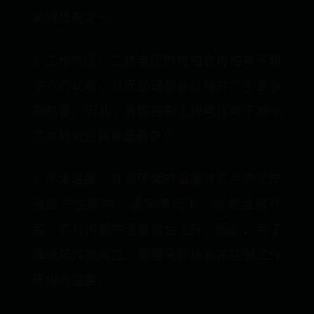
关键措施之一。
2. 工作电压：工作电压的增加会增加电子和
空穴的动能，从而加速复合过程并产生更多
的热量。因此，合理控制工作电压对于减小
芯片热效应具有重要意义。
3. 环境温度：外部环境的温度对芯片的工作
温度产生影响。通常情况下，随着温度升
高，芯片内部的温度也会上升。因此，为了
降低芯片热效应，需要采取措施来控制工作
环境的温度。